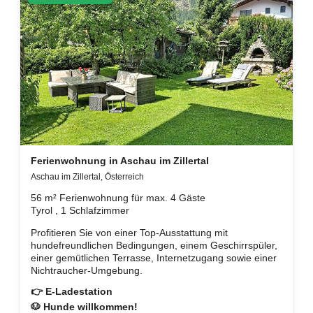
Ferienwohnung in Aschau im Zillertal
Aschau im Zillertal, Österreich
56 m² Ferienwohnung für max. 4 Gäste
Tyrol , 1 Schlafzimmer
Profitieren Sie von einer Top-Ausstattung mit
hundefreundlichen Bedingungen, einem Geschirrspüler,
einer gemütlichen Terrasse, Internetzugang sowie einer
Nichtraucher-Umgebung.
👉 E-Ladestation
🐶 Hunde willkommen!