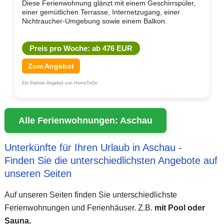
Diese Ferienwohnung glänzt mit einem Geschirrspüler,
einer gemütlichen Terrasse, Internetzugang, einer
Nichtraucher-Umgebung sowie einem Balkon.
Preis pro Woche: ab 476 EUR
Zum Angebot
Ein Partner-Angebot von HomeToGo
Alle Ferienwohnungen: Aschau
Unterkünfte für Ihren Urlaub in Aschau -
Finden Sie die unterschiedlichsten Angebote auf
unseren Seiten
Auf unseren Seiten finden Sie unterschiedlichste
Ferienwohnungen und Ferienhäuser. Z.B.
mit Pool oder
Sauna.