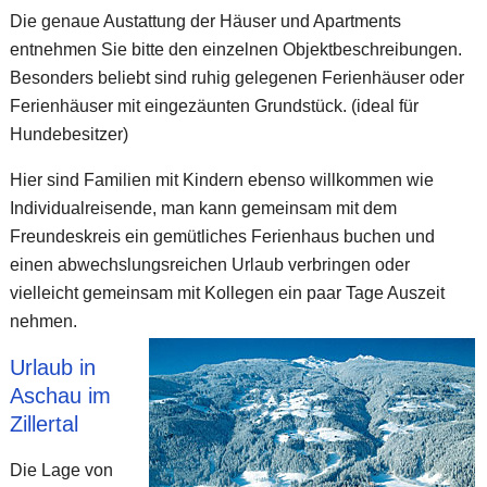
Die genaue Austattung der Häuser und Apartments
entnehmen Sie bitte den einzelnen Objektbeschreibungen.
Besonders beliebt sind ruhig gelegenen Ferienhäuser oder
Ferienhäuser mit eingezäunten Grundstück. (ideal für
Hundebesitzer)
Hier sind Familien mit Kindern ebenso willkommen wie
Individualreisende, man kann gemeinsam mit dem
Freundeskreis ein gemütliches Ferienhaus buchen und
einen abwechslungsreichen Urlaub verbringen oder
vielleicht gemeinsam mit Kollegen ein paar Tage Auszeit
nehmen.
Urlaub in
Aschau im
Zillertal
Die Lage von