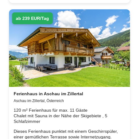
ab 239 EUR/Tag
Ferienhaus in Aschau im Zillertal
Aschau im Zillertal, Österreich
120 m² Ferienhaus für max. 11 Gäste
Chalet mit Sauna in der Nähe der Skigebiete , 5
Schlafzimmer
Dieses Ferienhaus punktet mit einem Geschirrspüler,
einer gemütlichen Terrasse sowie Internetzugang.