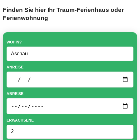
Finden Sie hier Ihr Traum-Ferienhaus oder
Ferienwohnung
WOHIN?
ANREISE
ABREISE
ERWACHSENE