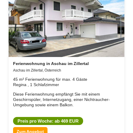
Ferienwohnung in Aschau im Zillertal
Aschau im Zillertal, Österreich
45 m² Ferienwohnung für max. 4 Gäste
Regina , 1 Schlafzimmer
Diese Ferienwohnung empfängt Sie mit einem
Geschirrspüler, Internetzugang, einer Nichtraucher-
Umgebung sowie einem Balkon.
Preis pro Woche: ab 469 EUR
Zum Angebot