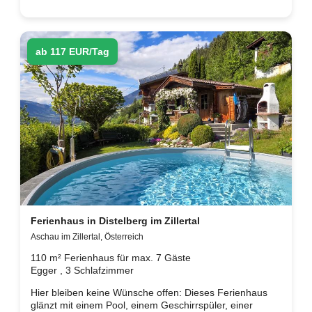
ab 117 EUR/Tag
Ferienhaus in Distelberg im Zillertal
Aschau im Zillertal, Österreich
110 m² Ferienhaus für max. 7 Gäste
Egger , 3 Schlafzimmer
Hier bleiben keine Wünsche offen: Dieses Ferienhaus
glänzt mit einem Pool, einem Geschirrspüler, einer